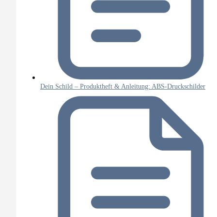
Dein Schild – Produktheft & Anleitung: ABS-Druckschilder