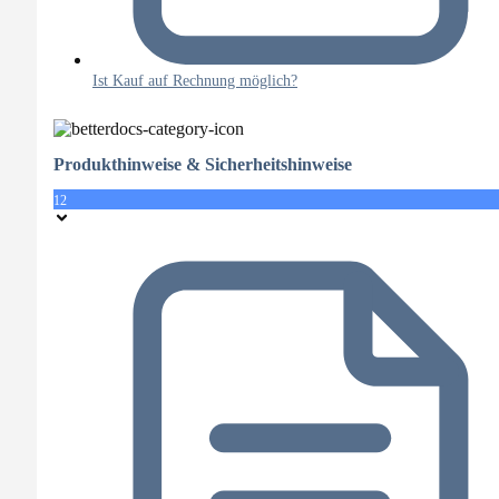
Ist Kauf auf Rechnung möglich?
Produkthinweise & Sicherheitshinweise
12