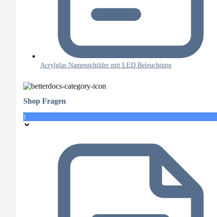
Acrylglas Namenschilder mit LED Beleuchtung
Shop Fragen
1