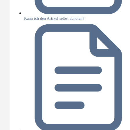
Kann ich den Artikel selbst abholen?