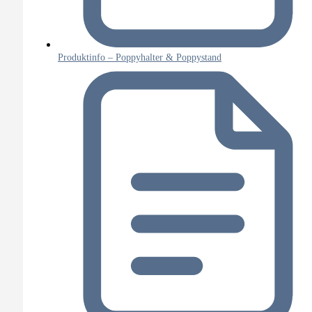
Produktinfo – Poppyhalter & Poppystand