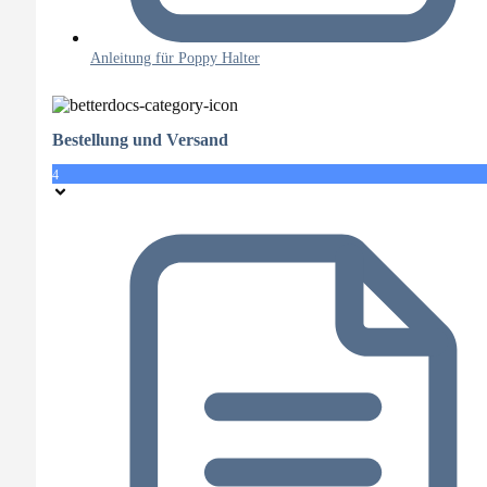
Anleitung für Poppy Halter
Bestellung und Versand
4