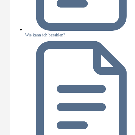
Wie kann ich bezahlen?