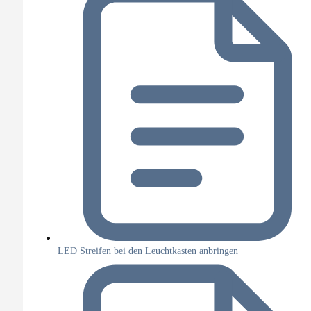
LED Streifen bei den Leuchtkasten anbringen