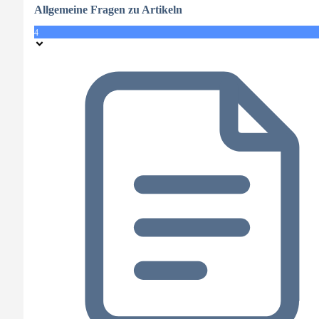
Allgemeine Fragen zu Artikeln
4