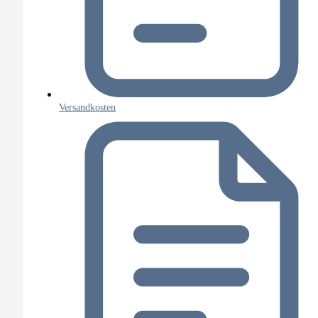
Versandkosten