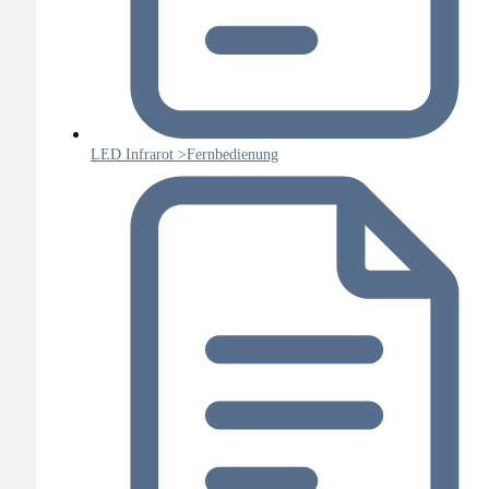
LED Infrarot >Fernbedienung