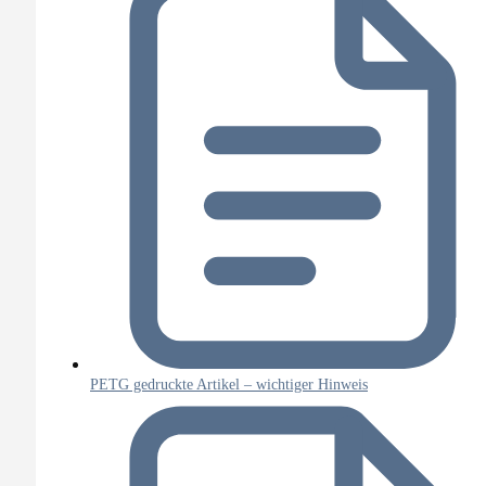
PETG gedruckte Artikel – wichtiger Hinweis