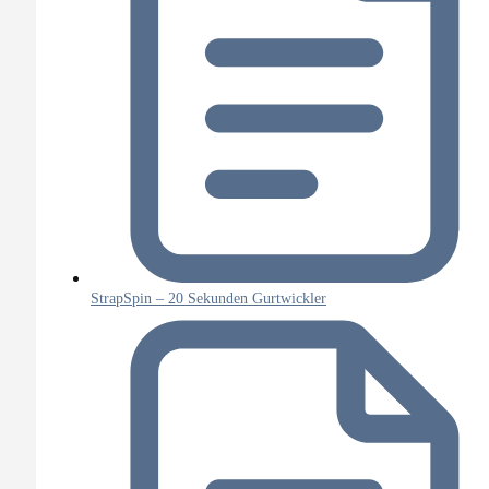
StrapSpin – 20 Sekunden Gurtwickler