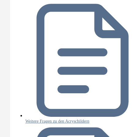
Weitere Fragen zu den Acryschildern