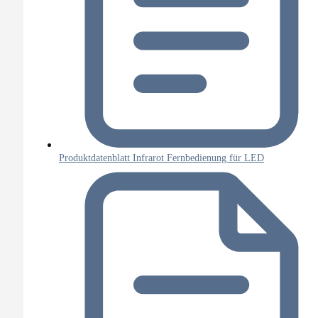
Produktdatenblatt Infrarot Fernbedienung für LED