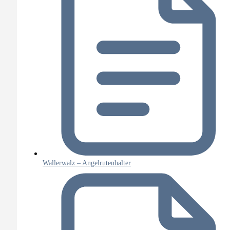
Wallerwalz – Angelrutenhalter