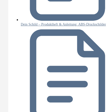
Dein Schild – Produktheft & Anleitung: ABS-Druckschilder