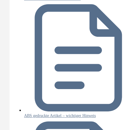
ABS gedruckte Artikel – wichtiger Hinweis