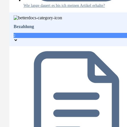
Wie lange dauert es bis ich meinen Artikel erhalte?
Bezahlung
2