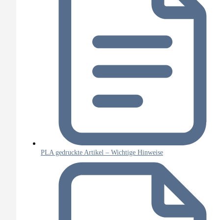
PLA gedruckte Artikel – Wichtige Hinweise