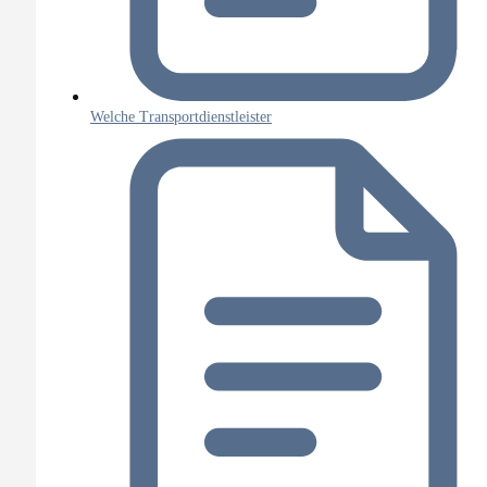
Welche Transportdienstleister