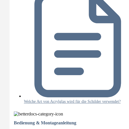
Welche Art von Acrylglas wird für die Schilder verwendet?
Bedienung & Montageanleitung